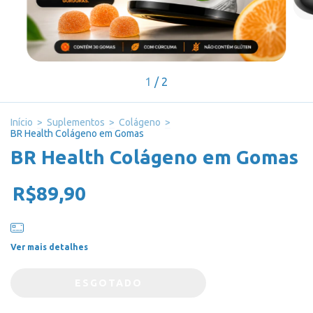
1
/
2
Início
>
Suplementos
>
Colágeno
>
BR Health Colágeno em Gomas
BR Health Colágeno em Gomas
R$89,90
Ver mais detalhes