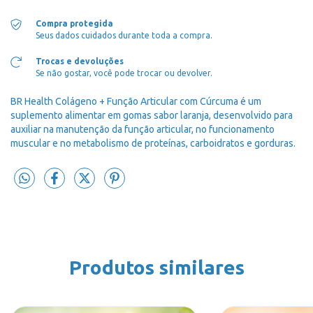
Compra protegida
Seus dados cuidados durante toda a compra.
Trocas e devoluções
Se não gostar, você pode trocar ou devolver.
BR Health
Colágeno + Função Articular com Cúrcuma é um
suplemento alimentar em gomas sabor laranja, desenvolvido para
auxiliar na manutenção da função articular, no funcionamento
muscular e no metabolismo de proteínas, carboidratos e gorduras.
Produtos similares