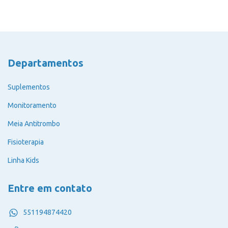
Departamentos
Suplementos
Monitoramento
Meia Antitrombo
Fisioterapia
Linha Kids
Entre em contato
551194874420