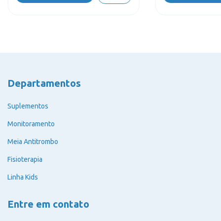
Departamentos
Suplementos
Monitoramento
Meia Antitrombo
Fisioterapia
Linha Kids
Entre em contato