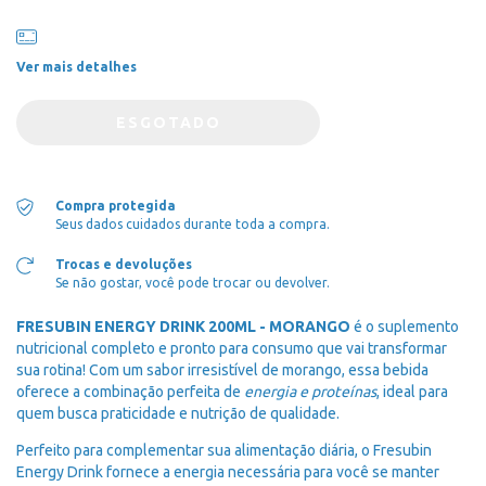
Ver mais detalhes
Compra protegida
Seus dados cuidados durante toda a compra.
Trocas e devoluções
Se não gostar, você pode trocar ou devolver.
FRESUBIN ENERGY DRINK 200ML - MORANGO
é o suplemento
nutricional completo e pronto para consumo que vai transformar
sua rotina! Com um sabor irresistível de morango, essa bebida
oferece a combinação perfeita de
energia e proteínas
, ideal para
quem busca praticidade e nutrição de qualidade.
Perfeito para complementar sua alimentação diária, o Fresubin
Energy Drink fornece a energia necessária para você se manter