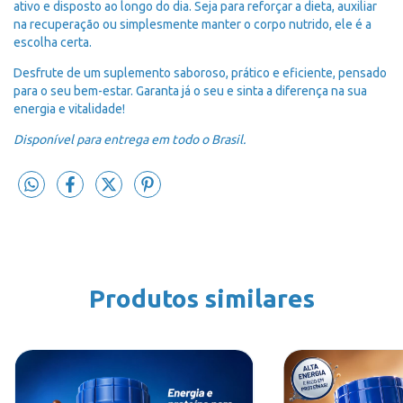
ativo e disposto ao longo do dia. Seja para reforçar a dieta, auxiliar
na recuperação ou simplesmente manter o corpo nutrido, ele é a
escolha certa.
Desfrute de um suplemento saboroso, prático e eficiente, pensado
para o seu bem-estar. Garanta já o seu e sinta a diferença na sua
energia e vitalidade!
Disponível para entrega em todo o Brasil.
Produtos similares